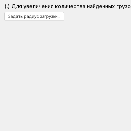
(!) Для увеличения количества найденных грузо
Задать радиус загрузки...