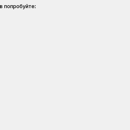
в попробуйте: