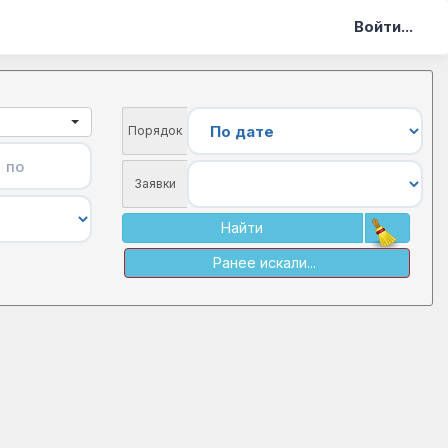
Войти...
Порядок
Заявки
Найти
Ранее искали...