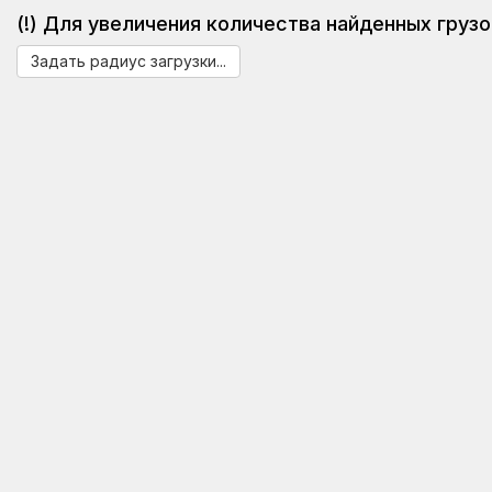
(!) Для увеличения количества найденных грузо
Задать радиус загрузки...