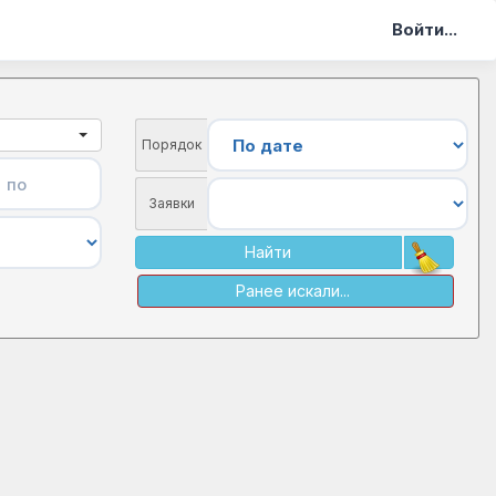
Войти...
Порядок
Заявки
Найти
Ранее искали...