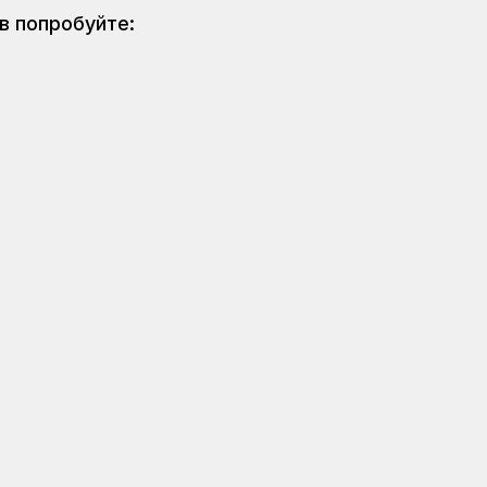
в попробуйте: