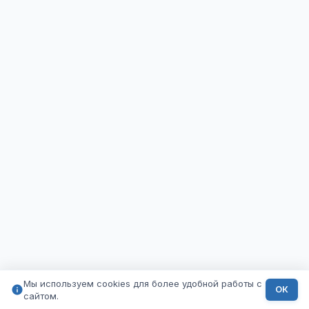
Мы используем cookies для более удобной работы с
ОК
сайтом.