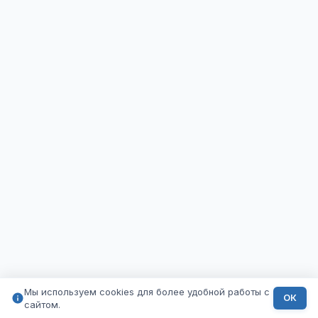
Мы используем cookies для более удобной работы с
ОК
сайтом.