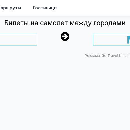
аршруты
Гостиницы
Билеты на самолет между городами
Реклама. Go Travel Un Li