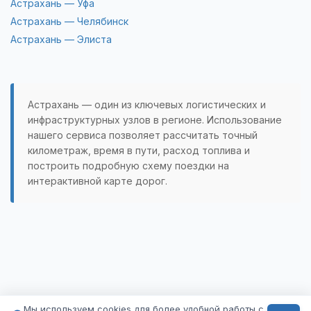
Астрахань — Уфа
Астрахань — Челябинск
Астрахань — Элиста
Астрахань — один из ключевых логистических и
инфраструктурных узлов в регионе. Использование
нашего сервиса позволяет рассчитать точный
километраж, время в пути, расход топлива и
построить подробную схему поездки на
интерактивной карте дорог.
Мы используем cookies для более удобной работы с