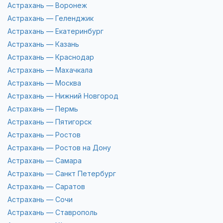
Астрахань — Воронеж
Астрахань — Геленджик
Астрахань — Екатеринбург
Астрахань — Казань
Астрахань — Краснодар
Астрахань — Махачкала
Астрахань — Москва
Астрахань — Нижний Новгород
Астрахань — Пермь
Астрахань — Пятигорск
Астрахань — Ростов
Астрахань — Ростов на Дону
Астрахань — Самара
Астрахань — Санкт Петербург
Астрахань — Саратов
Астрахань — Сочи
Астрахань — Ставрополь