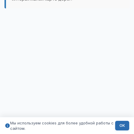
Мы используем cookies для более удобной работы с
ОК
сайтом.