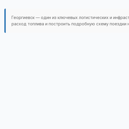
Георгиевск — один из ключевых логистических и инфрас
расход топлива и построить подробную схему поездки н