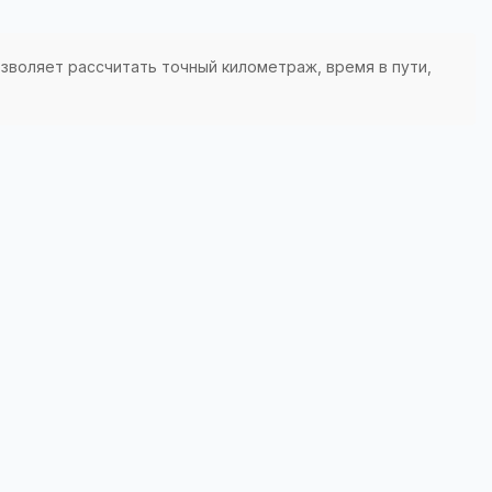
зволяет рассчитать точный километраж, время в пути,