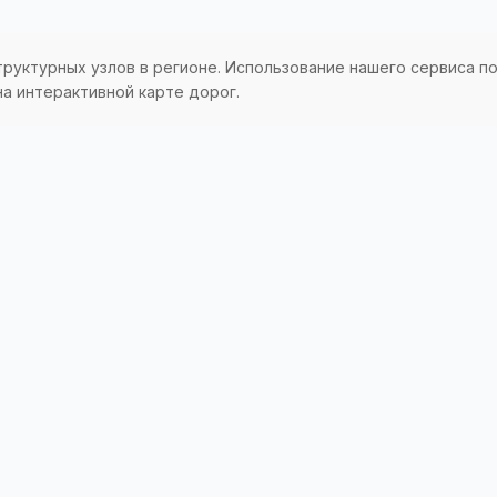
труктурных узлов в регионе. Использование нашего сервиса по
а интерактивной карте дорог.