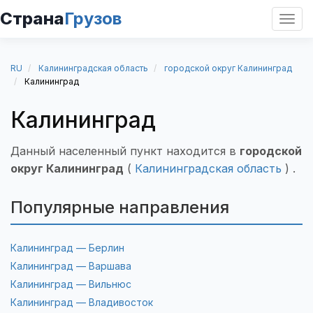
Страна
Грузов
Откр
нави
RU
Калининградская область
городской округ Калининград
Калининград
Калининград
Данный населенный пункт находится в
городской
округ Калининград
(
Калининградская область
) .
Популярные направления
Калининград — Берлин
Калининград — Варшава
Калининград — Вильнюс
Калининград — Владивосток