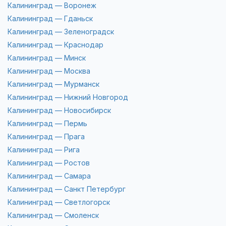
Калининград — Воронеж
Калининград — Гданьск
Калининград — Зеленоградск
Калининград — Краснодар
Калининград — Минск
Калининград — Москва
Калининград — Мурманск
Калининград — Нижний Новгород
Калининград — Новосибирск
Калининград — Пермь
Калининград — Прага
Калининград — Рига
Калининград — Ростов
Калининград — Самара
Калининград — Санкт Петербург
Калининград — Светлогорск
Калининград — Смоленск