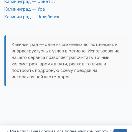
Калининград — Советск
Калининград — Уфа
Калининград — Челябинск
Калининград — один из ключевых логистических и
инфраструктурных узлов в регионе. Использование
нашего сервиса позволяет рассчитать точный
километраж, время в пути, расход топлива и
построить подробную схему поездки на
интерактивной карте дорог.
Мы используем cookies для более удобной работы с