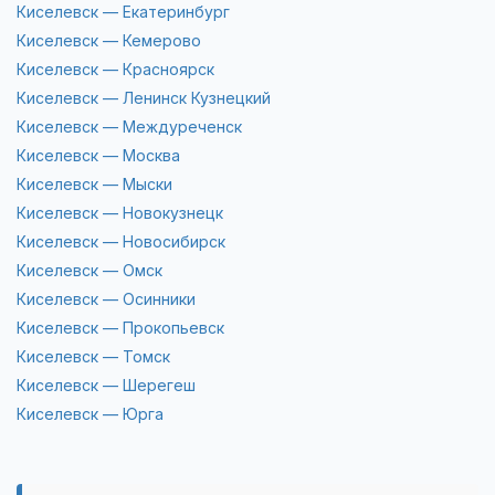
Киселевск — Екатеринбург
Киселевск — Кемерово
Киселевск — Красноярск
Киселевск — Ленинск Кузнецкий
Киселевск — Междуреченск
Киселевск — Москва
Киселевск — Мыски
Киселевск — Новокузнецк
Киселевск — Новосибирск
Киселевск — Омск
Киселевск — Осинники
Киселевск — Прокопьевск
Киселевск — Томск
Киселевск — Шерегеш
Киселевск — Юрга