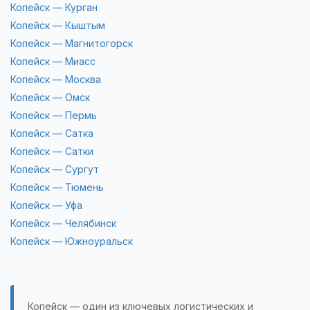
Копейск — Курган
Копейск — Кыштым
Копейск — Магнитогорск
Копейск — Миасс
Копейск — Москва
Копейск — Омск
Копейск — Пермь
Копейск — Сатка
Копейск — Сатки
Копейск — Сургут
Копейск — Тюмень
Копейск — Уфа
Копейск — Челябинск
Копейск — Южноуральск
Копейск — один из ключевых логистических и