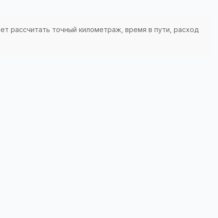
яет рассчитать точный километраж, время в пути, расход