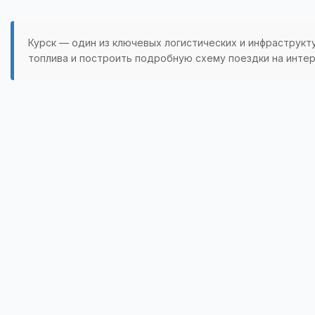
Курск — один из ключевых логистических и инфраструкт
топлива и построить подробную схему поездки на интер