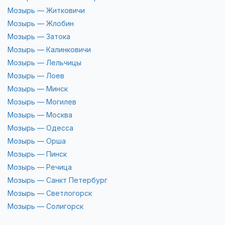
Мозырь — Житковичи
Мозырь — Жлобин
Мозырь — Затока
Мозырь — Калинковичи
Мозырь — Лельчицы
Мозырь — Лоев
Мозырь — Минск
Мозырь — Могилев
Мозырь — Москва
Мозырь — Одесса
Мозырь — Орша
Мозырь — Пинск
Мозырь — Речица
Мозырь — Санкт Петербург
Мозырь — Светлогорск
Мозырь — Солигорск