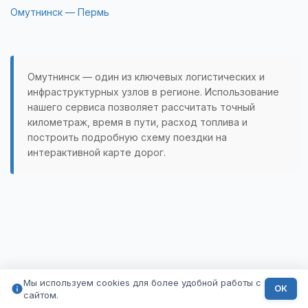
Омутнинск — Пермь
Омутнинск — один из ключевых логистических и
инфраструктурных узлов в регионе. Использование
нашего сервиса позволяет рассчитать точный
километраж, время в пути, расход топлива и
построить подробную схему поездки на
интерактивной карте дорог.
Мы используем cookies для более удобной работы с
ОК
сайтом.