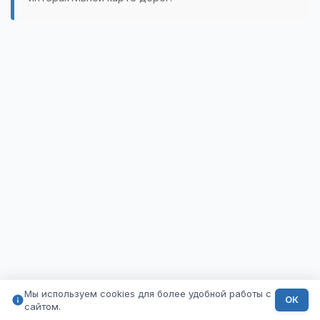
Мы используем cookies для более удобной работы с
ОК
сайтом.