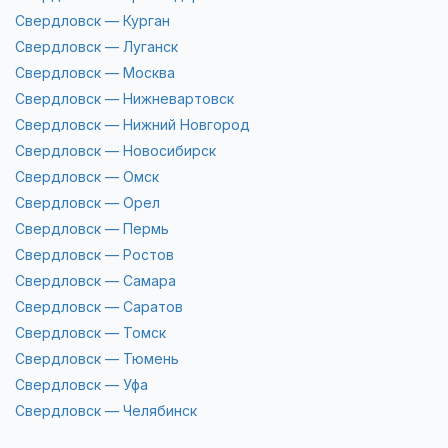
Свердловск — Курган
Свердловск — Луганск
Свердловск — Москва
Свердловск — Нижневартовск
Свердловск — Нижний Новгород
Свердловск — Новосибирск
Свердловск — Омск
Свердловск — Орел
Свердловск — Пермь
Свердловск — Ростов
Свердловск — Самара
Свердловск — Саратов
Свердловск — Томск
Свердловск — Тюмень
Свердловск — Уфа
Свердловск — Челябинск