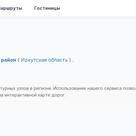
аршруты
Гостиницы
 район
(
Иркутская область
) .
турных узлов в регионе. Использование нашего сервиса позво
а интерактивной карте дорог.