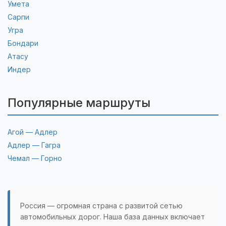
Умета
Сарпи
Угра
Бондари
Атасу
Индер
Популярные маршруты
Агой — Адлер
Адлер — Гагра
Чемал — Горно
Россия — огромная страна с развитой сетью
автомобильных дорог. Наша база данных включает