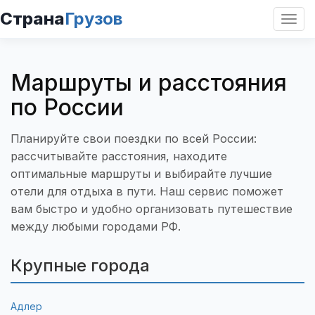
Страна
Грузов
Откр
нави
Маршруты и расстояния
по России
Планируйте свои поездки по всей России:
рассчитывайте расстояния, находите
оптимальные маршруты и выбирайте лучшие
отели для отдыха в пути. Наш сервис поможет
вам быстро и удобно организовать путешествие
между любыми городами РФ.
Крупные города
Адлер