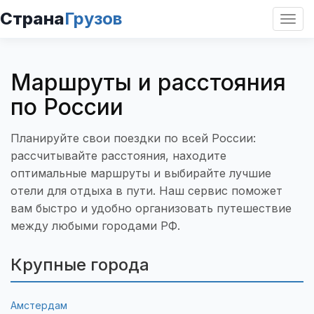
Страна
Грузов
Откр
нави
Маршруты и расстояния
по России
Планируйте свои поездки по всей России:
рассчитывайте расстояния, находите
оптимальные маршруты и выбирайте лучшие
отели для отдыха в пути. Наш сервис поможет
вам быстро и удобно организовать путешествие
между любыми городами РФ.
Крупные города
Амстердам