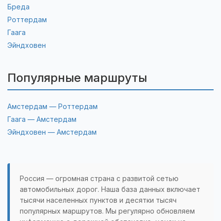
Бреда
Роттердам
Гаага
Эйндховен
Популярные маршруты
Амстердам — Роттердам
Гаага — Амстердам
Эйндховен — Амстердам
Россия — огромная страна с развитой сетью
автомобильных дорог. Наша база данных включает
тысячи населенных пунктов и десятки тысяч
популярных маршрутов. Мы регулярно обновляем