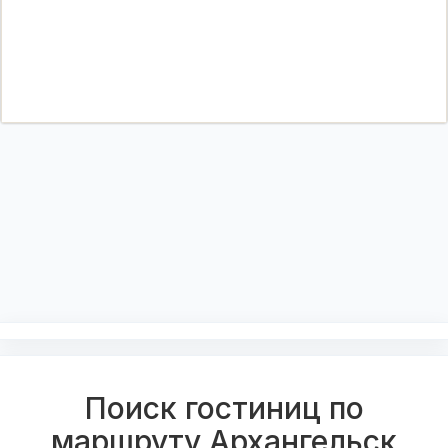
Поиск гостиниц по
маршруту Архангельск