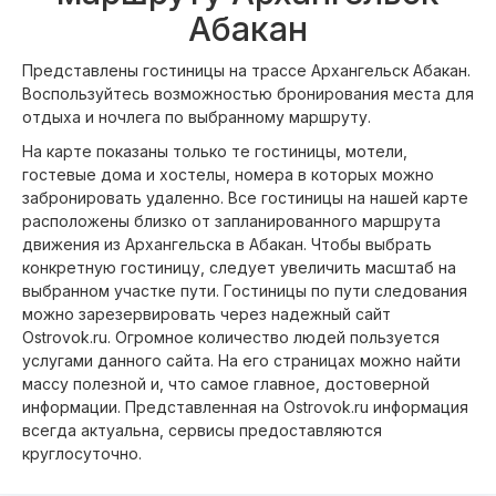
Абакан
Представлены гостиницы на трассе Архангельск Абакан.
Воспользуйтесь возможностью бронирования места для
отдыха и ночлега по выбранному маршруту.
На карте показаны только те гостиницы, мотели,
гостевые дома и хостелы, номера в которых можно
забронировать удаленно. Все гостиницы на нашей карте
расположены близко от запланированного маршрута
движения из Архангельска в Абакан. Чтобы выбрать
конкретную гостиницу, следует увеличить масштаб на
выбранном участке пути. Гостиницы по пути следования
можно зарезервировать через надежный сайт
Ostrovok.ru. Огромное количество людей пользуется
услугами данного сайта. На его страницах можно найти
массу полезной и, что самое главное, достоверной
информации. Представленная на Ostrovok.ru информация
всегда актуальна, сервисы предоставляются
круглосуточно.