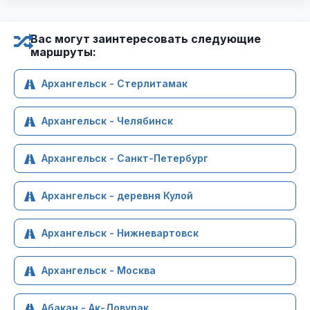
Вас могут заинтересовать следующие
маршруты:
Архангельск - Стерлитамак
Архангельск - Челябинск
Архангельск - Санкт-Петербург
Архангельск - деревня Кулой
Архангельск - Нижневартовск
Архангельск - Москва
Абакан - Ак-Довурак