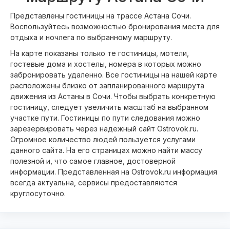
Представлены гостиницы на трассе Астана Сочи.
Воспользуйтесь возможностью бронирования места для
отдыха и ночлега по выбранному маршруту.
На карте показаны только те гостиницы, мотели,
гостевые дома и хостелы, номера в которых можно
забронировать удаленно. Все гостиницы на нашей карте
расположены близко от запланированного маршрута
движения из Астаны в Сочи. Чтобы выбрать конкретную
гостиницу, следует увеличить масштаб на выбранном
участке пути. Гостиницы по пути следования можно
зарезервировать через надежный сайт Ostrovok.ru.
Огромное количество людей пользуется услугами
данного сайта. На его страницах можно найти массу
полезной и, что самое главное, достоверной
информации. Представленная на Ostrovok.ru информация
всегда актуальна, сервисы предоставляются
круглосуточно.