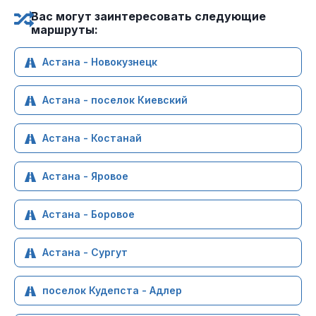
Вас могут заинтересовать следующие
маршруты:
Астана - Новокузнецк
Астана - поселок Киевский
Астана - Костанай
Астана - Яровое
Астана - Боровое
Астана - Сургут
поселок Кудепста - Адлер