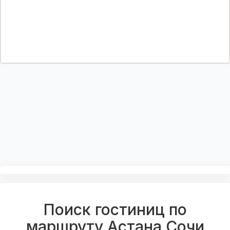
Поиск гостиниц по
маршруту Астана Сочи