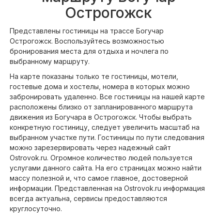
Острогожск
Представлены гостиницы на трассе Богучар
Острогожск. Воспользуйтесь возможностью
бронирования места для отдыха и ночлега по
выбранному маршруту.
На карте показаны только те гостиницы, мотели,
гостевые дома и хостелы, номера в которых можно
забронировать удаленно. Все гостиницы на нашей карте
расположены близко от запланированного маршрута
движения из Богучара в Острогожск. Чтобы выбрать
конкретную гостиницу, следует увеличить масштаб на
выбранном участке пути. Гостиницы по пути следования
можно зарезервировать через надежный сайт
Ostrovok.ru. Огромное количество людей пользуется
услугами данного сайта. На его страницах можно найти
массу полезной и, что самое главное, достоверной
информации. Представленная на Ostrovok.ru информация
всегда актуальна, сервисы предоставляются
круглосуточно.