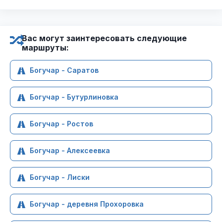
Вас могут заинтересовать следующие
маршруты:
Богучар - Саратов
Богучар - Бутурлиновка
Богучар - Ростов
Богучар - Алексеевка
Богучар - Лиски
Богучар - деревня Прохоровка