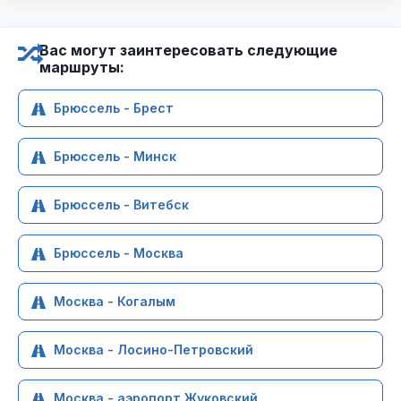
Вас могут заинтересовать следующие
маршруты:
Брюссель - Брест
Брюссель - Минск
Брюссель - Витебск
Брюссель - Москва
Москва - Когалым
Москва - Лосино-Петровский
Москва - аэропорт Жуковский