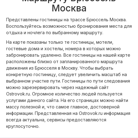
Москва
Представлены гостиницы на трассе Брюссель Москва.
Воспользуйтесь возможностью бронирования места для
отдыха и ночлега по выбранному маршруту.
На карте показаны только те гостиницы, мотели,
гостевые дома и хостелы, номера в которых можно
забронировать удаленно. Все гостиницы на нашей карте
расположены близко от запланированного маршрута
движения из Брюсселя в Москву. Чтобы выбрать
конкретную гостиницу, следует увеличить масштаб на
выбранном участке пути. Гостиницы по пути следования
можно зарезервировать через надежный сайт
Ostrovok.ru. Огромное количество людей пользуется
услугами данного сайта. На его страницах можно найти
массу полезной и, что самое главное, достоверной
информации. Представленная на Ostrovok.ru информация
всегда актуальна, сервисы предоставляются
круглосуточно.