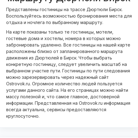
Представлены гостиницы на трассе Дюртюли Бирск.
Воспользуйтесь возможностью бронирования места для
отдыха и ночлега по выбранному маршруту.
На карте показаны только те гостиницы, мотели,
гостевые дома и хостелы, номера в которых можно
забронировать удаленно. Все гостиницы на нашей карте
расположены близко от запланированного маршрута
движения из Дюртюлей в Бирск. Чтобы выбрать
конкретную гостиницу, следует увеличить масштаб на
выбранном участке пути. Гостиницы по пути следования
можно зарезервировать через надежный сайт
Ostrovok.ru. Огромное количество людей пользуется
услугами данного сайта. На его страницах можно найти
массу полезной и, что самое главное, достоверной
информации. Представленная на Ostrovok.ru информация
всегда актуальна, сервисы предоставляются
круглосуточно.