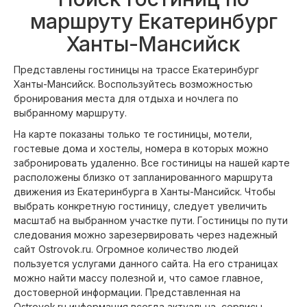
маршруту Екатеринбург
Ханты-Мансийск
Представлены гостиницы на трассе Екатеринбург
Ханты-Мансийск. Воспользуйтесь возможностью
бронирования места для отдыха и ночлега по
выбранному маршруту.
На карте показаны только те гостиницы, мотели,
гостевые дома и хостелы, номера в которых можно
забронировать удаленно. Все гостиницы на нашей карте
расположены близко от запланированного маршрута
движения из Екатеринбурга в Ханты-Мансийск. Чтобы
выбрать конкретную гостиницу, следует увеличить
масштаб на выбранном участке пути. Гостиницы по пути
следования можно зарезервировать через надежный
сайт Ostrovok.ru. Огромное количество людей
пользуется услугами данного сайта. На его страницах
можно найти массу полезной и, что самое главное,
достоверной информации. Представленная на
Ostrovok.ru информация всегда актуальна, сервисы