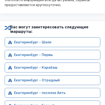
предоставляются круглосуточно.
Вас могут заинтересовать следующие
маршруты:
Екатеринбург - Шали
Екатеринбург - Пермь
Екатеринбург - Карабаш
Екатеринбург - Отрадный
Екатеринбург - поселок Аять