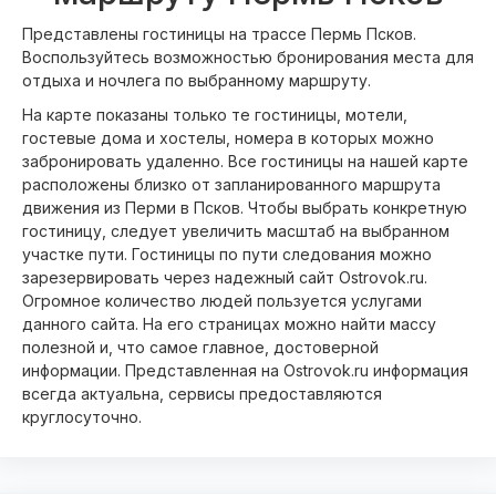
Представлены гостиницы на трассе Пермь Псков.
Воспользуйтесь возможностью бронирования места для
отдыха и ночлега по выбранному маршруту.
На карте показаны только те гостиницы, мотели,
гостевые дома и хостелы, номера в которых можно
забронировать удаленно. Все гостиницы на нашей карте
расположены близко от запланированного маршрута
движения из Перми в Псков. Чтобы выбрать конкретную
гостиницу, следует увеличить масштаб на выбранном
участке пути. Гостиницы по пути следования можно
зарезервировать через надежный сайт Ostrovok.ru.
Огромное количество людей пользуется услугами
данного сайта. На его страницах можно найти массу
полезной и, что самое главное, достоверной
информации. Представленная на Ostrovok.ru информация
всегда актуальна, сервисы предоставляются
круглосуточно.