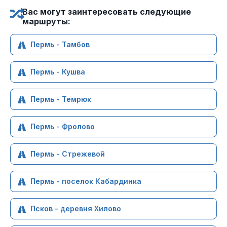
Вас могут заинтересовать следующие
маршруты:
Пермь - Тамбов
Пермь - Кушва
Пермь - Темрюк
Пермь - Фролово
Пермь - Стрежевой
Пермь - поселок Кабардинка
Псков - деревня Хилово