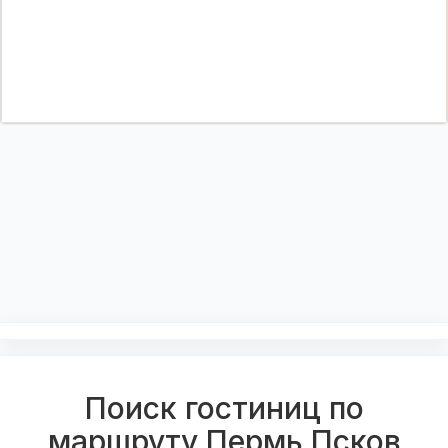
Поиск гостиниц по
маршруту Пермь Псков