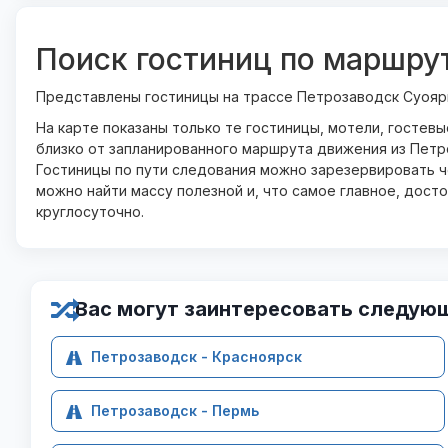
Поиск гостиниц по маршру
Представлены гостиницы на трассе Петрозаводск Суояр
На карте показаны только те гостиницы, мотели, гостев
близко от запланированного маршрута движения из Петр
Гостиницы по пути следования можно зарезервировать че
можно найти массу полезной и, что самое главное, дост
круглосуточно.
Вас могут заинтересовать следую
Петрозаводск - Красноярск
Петрозаводск - Пермь