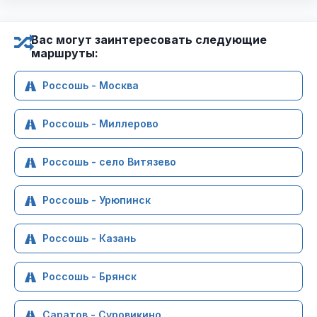
Вас могут заинтересовать следующие
маршруты:
Россошь - Москва
Россошь - Миллерово
Россошь - село Витязево
Россошь - Урюпинск
Россошь - Казань
Россошь - Брянск
Саратов - Суровикино