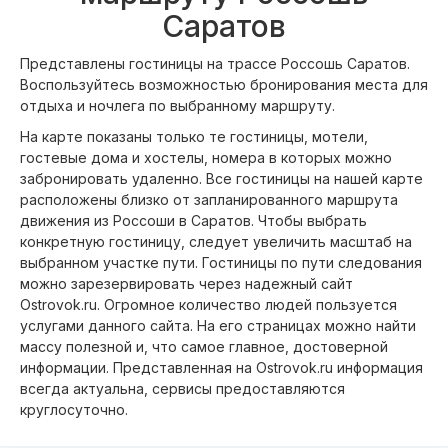
Саратов
Представлены гостиницы на трассе Россошь Саратов.
Воспользуйтесь возможностью бронирования места для
отдыха и ночлега по выбранному маршруту.
На карте показаны только те гостиницы, мотели,
гостевые дома и хостелы, номера в которых можно
забронировать удаленно. Все гостиницы на нашей карте
расположены близко от запланированного маршрута
движения из Россоши в Саратов. Чтобы выбрать
конкретную гостиницу, следует увеличить масштаб на
выбранном участке пути. Гостиницы по пути следования
можно зарезервировать через надежный сайт
Ostrovok.ru. Огромное количество людей пользуется
услугами данного сайта. На его страницах можно найти
массу полезной и, что самое главное, достоверной
информации. Представленная на Ostrovok.ru информация
всегда актуальна, сервисы предоставляются
круглосуточно.