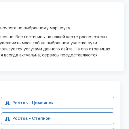
 ночлега по выбранному маршруту.
даленно. Все гостиницы на нашей карте расположены
увеличить масштаб на выбранном участке пути.
ользуется услугами данного сайта. На его страницах
ия всегда актуальна, сервисы предоставляются
Ростов - Цимлянск
Ростов - Степной