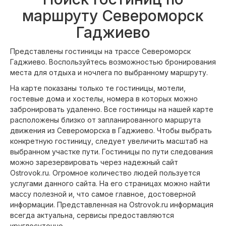
маршруту Североморск
Гаджиево
Представлены гостиницы на трассе Североморск
Гаджиево. Воспользуйтесь возможностью бронирования
места для отдыха и ночлега по выбранному маршруту.
На карте показаны только те гостиницы, мотели,
гостевые дома и хостелы, номера в которых можно
забронировать удаленно. Все гостиницы на нашей карте
расположены близко от запланированного маршрута
движения из Североморска в Гаджиево. Чтобы выбрать
конкретную гостиницу, следует увеличить масштаб на
выбранном участке пути. Гостиницы по пути следования
можно зарезервировать через надежный сайт
Ostrovok.ru. Огромное количество людей пользуется
услугами данного сайта. На его страницах можно найти
массу полезной и, что самое главное, достоверной
информации. Представленная на Ostrovok.ru информация
всегда актуальна, сервисы предоставляются
круглосуточно.