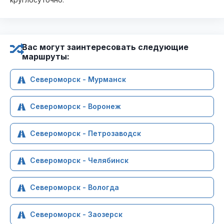
Вас могут заинтересовать следующие
маршруты:
Североморск - Мурманск
Североморск - Воронеж
Североморск - Петрозаводск
Североморск - Челябинск
Североморск - Вологда
Североморск - Заозерск