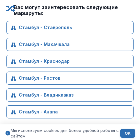
Вас могут заинтересовать следующие
маршруты:
Стамбул - Ставрополь
Стамбул - Махачкала
Стамбул - Краснодар
Стамбул - Ростов
Стамбул - Владикавказ
Стамбул - Анапа
Мы используем cookies для более удобной работы с
ОК
сайтом.