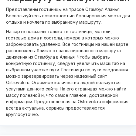
Представлены гостиницы на трассе Стамбул Аланья.
Воспользуйтесь возможностью бронирования места для
отдыха и ночлега по выбранному маршруту.
На карте показаны только те гостиницы, мотели,
гостевые дома и хостелы, номера в которых можно
забронировать удаленно. Все гостиницы на нашей карте
расположены близко от запланированного маршрута
движения из Стамбула в Аланья. Чтобы выбрать
конкретную гостиницу, следует увеличить масштаб на
выбранном участке пути. Гостиницы по пути следования
можно зарезервировать через надежный сайт
Ostrovok.ru. Огромное количество людей пользуется
услугами данного сайта. На его страницах можно найти
массу полезной и, что самое главное, достоверной
информации. Представленная на Ostrovok.ru информация
всегда актуальна, сервисы предоставляются
круглосуточно.