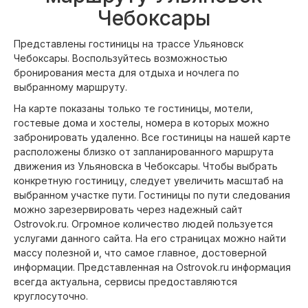
Чебоксары
Представлены гостиницы на трассе Ульяновск
Чебоксары. Воспользуйтесь возможностью
бронирования места для отдыха и ночлега по
выбранному маршруту.
На карте показаны только те гостиницы, мотели,
гостевые дома и хостелы, номера в которых можно
забронировать удаленно. Все гостиницы на нашей карте
расположены близко от запланированного маршрута
движения из Ульяновска в Чебоксары. Чтобы выбрать
конкретную гостиницу, следует увеличить масштаб на
выбранном участке пути. Гостиницы по пути следования
можно зарезервировать через надежный сайт
Ostrovok.ru. Огромное количество людей пользуется
услугами данного сайта. На его страницах можно найти
массу полезной и, что самое главное, достоверной
информации. Представленная на Ostrovok.ru информация
всегда актуальна, сервисы предоставляются
круглосуточно.