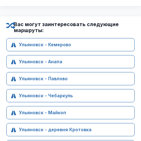
Вас могут заинтересовать следующие
маршруты:
Ульяновск - Кемерово
Ульяновск - Анапа
Ульяновск - Павлово
Ульяновск - Чебаркуль
Ульяновск - Майкоп
Ульяновск - деревня Кротовка