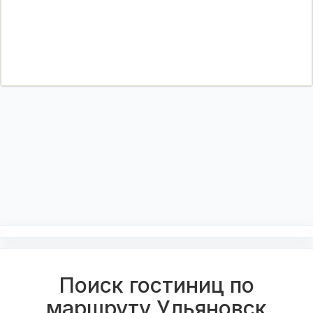
Поиск гостиниц по
маршруту Ульяновск