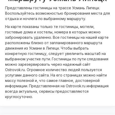
Представлены гостиницы на трассе Усмань Липецк.
Воспользуйтесь возможностью бронирования места для
отдыха и ночлега по выбранному маршруту.
На карте показаны только те гостиницы, мотели,
гостевые дома и хостелы, номера в которых можно
забронировать удаленно. Все гостиницы на нашей карте
расположены близко от запланированного маршрута
движения из Усмани в Липецк. Чтобы выбрать
конкретную гостиницу, следует увеличить масштаб на
выбранном участке пути. Гостиницы по пути следования
можно зарезервировать через надежный сайт
Ostrovok.ru. Огромное количество людей пользуется
услугами данного сайта. На его страницах можно найти
массу полезной и, что самое главное, достоверной
информации. Представленная на Ostrovok.ru информация
всегда актуальна, сервисы предоставляются
круглосуточно.