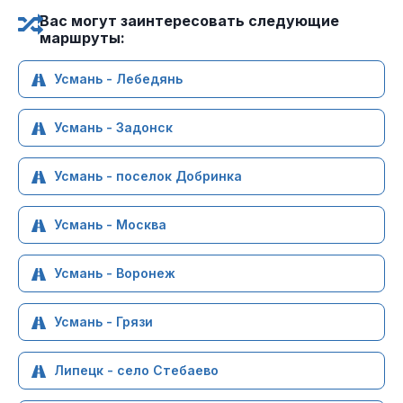
Вас могут заинтересовать следующие
маршруты:
Усмань - Лебедянь
Усмань - Задонск
Усмань - поселок Добринка
Усмань - Москва
Усмань - Воронеж
Усмань - Грязи
Липецк - село Стебаево