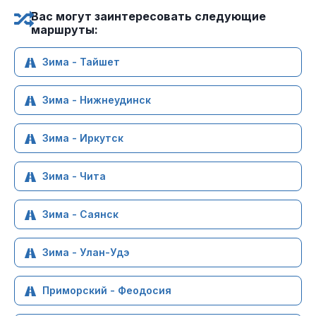
Вас могут заинтересовать следующие
маршруты:
Зима - Тайшет
Зима - Нижнеудинск
Зима - Иркутск
Зима - Чита
Зима - Саянск
Зима - Улан-Удэ
Приморский - Феодосия