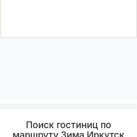
Поиск гостиниц по
маршруту Зима Иркутск