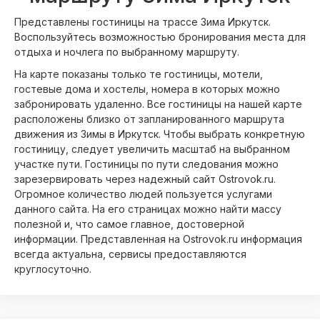
Представлены гостиницы на трассе Зима Иркутск.
Воспользуйтесь возможностью бронирования места для
отдыха и ночлега по выбранному маршруту.
На карте показаны только те гостиницы, мотели,
гостевые дома и хостелы, номера в которых можно
забронировать удаленно. Все гостиницы на нашей карте
расположены близко от запланированного маршрута
движения из Зимы в Иркутск. Чтобы выбрать конкретную
гостиницу, следует увеличить масштаб на выбранном
участке пути. Гостиницы по пути следования можно
зарезервировать через надежный сайт Ostrovok.ru.
Огромное количество людей пользуется услугами
данного сайта. На его страницах можно найти массу
полезной и, что самое главное, достоверной
информации. Представленная на Ostrovok.ru информация
всегда актуальна, сервисы предоставляются
круглосуточно.