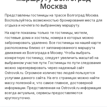
Москва
Представлены гостиницы на трассе Волгоград Москва.
Воспользуйтесь возможностью бронирования места для
отдыха и ночлега по выбранному маршруту.
На карте показаны только те гостиницы, мотели,
гостевые дома и хостелы, номера в которых можно
забронировать удаленно. Все гостиницы на нашей карте
расположены близко от запланированного маршрута
движения из Волгограда в Москву. Чтобы выбрать
конкретную гостиницу, следует увеличить масштаб на
выбранном участке пути. Гостиницы по пути следования
можно зарезервировать через надежный сайт
Ostrovok.ru. Огромное количество людей пользуется
услугами данного сайта. На его страницах можно найти
массу полезной и, что самое главное, достоверной
информации. Представленная на Ostrovok.ru информация
всегда актуальна, сервисы предоставляются
круглосуточно.