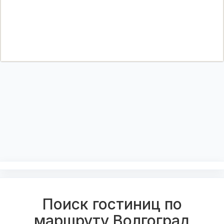
Поиск гостиниц по
маршруту Волгоград