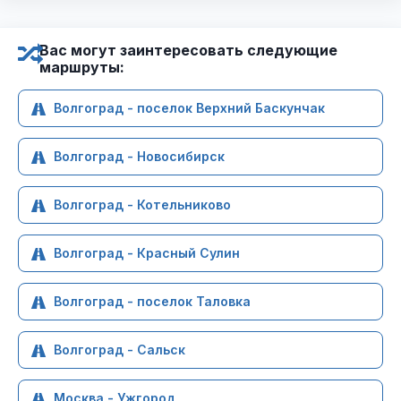
Вас могут заинтересовать следующие
маршруты:
Волгоград - поселок Верхний Баскунчак
Волгоград - Новосибирск
Волгоград - Котельниково
Волгоград - Красный Сулин
Волгоград - поселок Таловка
Волгоград - Сальск
Москва - Ужгород