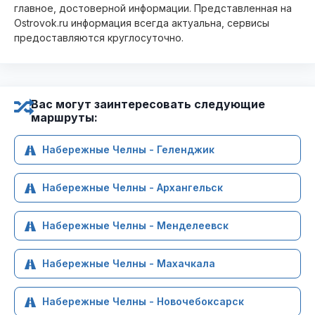
главное, достоверной информации. Представленная на
Ostrovok.ru информация всегда актуальна, сервисы
предоставляются круглосуточно.
Вас могут заинтересовать следующие
маршруты:
Набережные Челны - Геленджик
Набережные Челны - Архангельск
Набережные Челны - Менделеевск
Набережные Челны - Махачкала
Набережные Челны - Новочебоксарск