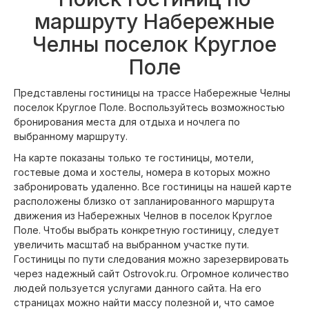
маршруту Набережные
Челны поселок Круглое
Поле
Представлены гостиницы на трассе Набережные Челны
поселок Круглое Поле. Воспользуйтесь возможностью
бронирования места для отдыха и ночлега по
выбранному маршруту.
На карте показаны только те гостиницы, мотели,
гостевые дома и хостелы, номера в которых можно
забронировать удаленно. Все гостиницы на нашей карте
расположены близко от запланированного маршрута
движения из Набережных Челнов в поселок Круглое
Поле. Чтобы выбрать конкретную гостиницу, следует
увеличить масштаб на выбранном участке пути.
Гостиницы по пути следования можно зарезервировать
через надежный сайт Ostrovok.ru. Огромное количество
людей пользуется услугами данного сайта. На его
страницах можно найти массу полезной и, что самое