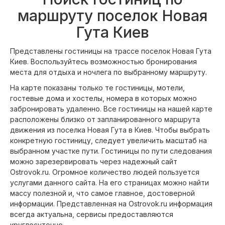
маршруту поселок Новая
Гута Киев
Представлены гостиницы на трассе поселок Новая Гута
Киев. Воспользуйтесь возможностью бронирования
места для отдыха и ночлега по выбранному маршруту.
На карте показаны только те гостиницы, мотели,
гостевые дома и хостелы, номера в которых можно
забронировать удаленно. Все гостиницы на нашей карте
расположены близко от запланированного маршрута
движения из поселка Новая Гута в Киев. Чтобы выбрать
конкретную гостиницу, следует увеличить масштаб на
выбранном участке пути. Гостиницы по пути следования
можно зарезервировать через надежный сайт
Ostrovok.ru. Огромное количество людей пользуется
услугами данного сайта. На его страницах можно найти
массу полезной и, что самое главное, достоверной
информации. Представленная на Ostrovok.ru информация
всегда актуальна, сервисы предоставляются
круглосуточно.