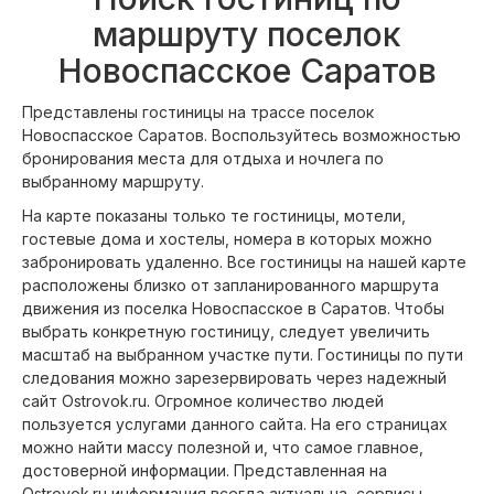
маршруту поселок
Новоспасское Саратов
Представлены гостиницы на трассе поселок
Новоспасское Саратов. Воспользуйтесь возможностью
бронирования места для отдыха и ночлега по
выбранному маршруту.
На карте показаны только те гостиницы, мотели,
гостевые дома и хостелы, номера в которых можно
забронировать удаленно. Все гостиницы на нашей карте
расположены близко от запланированного маршрута
движения из поселка Новоспасское в Саратов. Чтобы
выбрать конкретную гостиницу, следует увеличить
масштаб на выбранном участке пути. Гостиницы по пути
следования можно зарезервировать через надежный
сайт Ostrovok.ru. Огромное количество людей
пользуется услугами данного сайта. На его страницах
можно найти массу полезной и, что самое главное,
достоверной информации. Представленная на
Ostrovok.ru информация всегда актуальна, сервисы