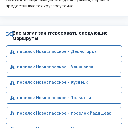
предоставляются круглосуточно.
Вас могут заинтересовать следующие
маршруты:
поселок Новоспасское - Десногорск
поселок Новоспасское - Ульяновск
поселок Новоспасское - Кузнецк
поселок Новоспасское - Тольятти
поселок Новоспасское - поселок Радищево