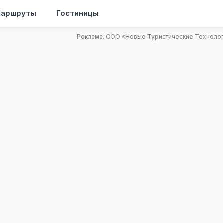
аршруты
Гостиницы
Реклама. ООО «Новые Туристические Технологи