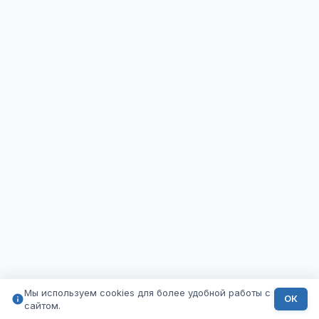
Мы используем cookies для более удобной работы с
ОК
сайтом.