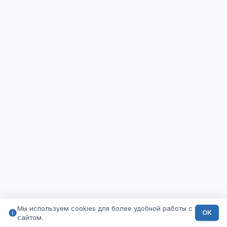
Мы используем cookies для более удобной работы с
ОК
сайтом.