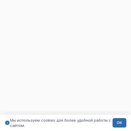
Мы используем cookies для более удобной работы с
ОК
сайтом.