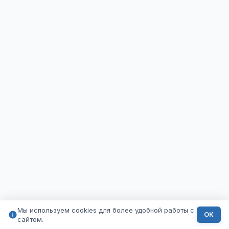
Мы используем cookies для более удобной работы с
ОК
сайтом.