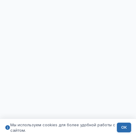
Мы используем cookies для более удобной работы с
ОК
сайтом.