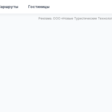
аршруты
Гостиницы
Реклама. ООО «Новые Туристические Технологи