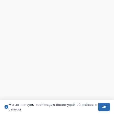
Мы используем cookies для более удобной работы с
ОК
сайтом.