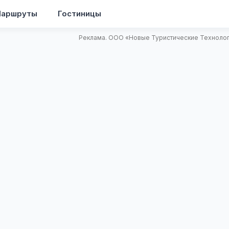
аршруты
Гостиницы
Реклама. ООО «Новые Туристические Технологи