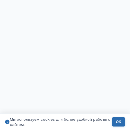
Мы используем cookies для более удобной работы с
ОК
сайтом.