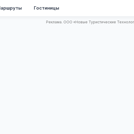
аршруты
Гостиницы
Реклама. ООО «Новые Туристические Технологи