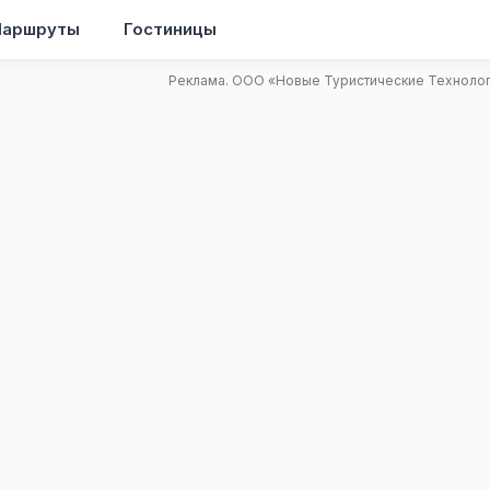
аршруты
Гостиницы
Реклама. ООО «Новые Туристические Технологи